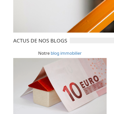
ACTUS DE NOS BLOGS
Notre
blog immobilier