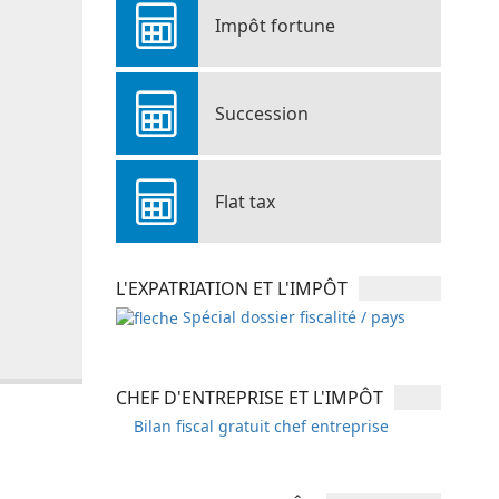
Impôt fortune
Succession
Flat tax
L'EXPATRIATION ET L'IMPÔT
Spécial dossier fiscalité / pays
CHEF D'ENTREPRISE ET L'IMPÔT
Bilan fiscal gratuit chef entreprise