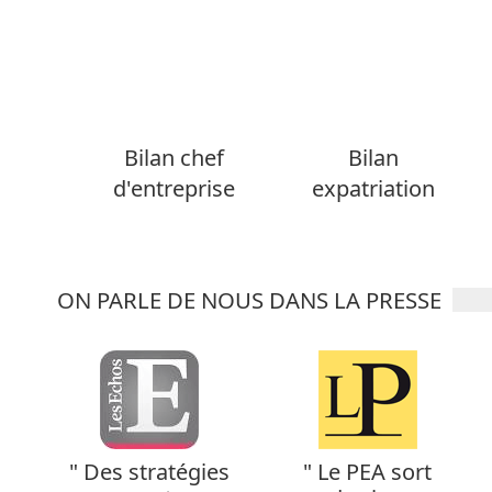
Bilan chef
Bilan
d'entreprise
expatriation
ON PARLE DE NOUS DANS LA PRESSE
" Des stratégies
" Le PEA sort