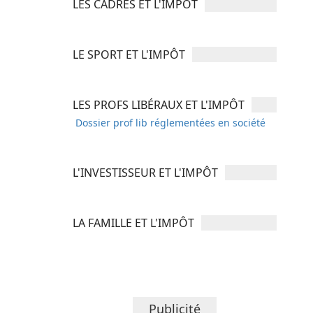
LES CADRES ET L'IMPÔT
LE SPORT ET L'IMPÔT
LES PROFS LIBÉRAUX ET L'IMPÔT
Dossier prof lib réglementées en société
L'INVESTISSEUR ET L'IMPÔT
LA FAMILLE ET L'IMPÔT
Publicité