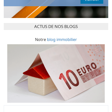
ACTUS DE NOS BLOGS
Notre
blog immobilier