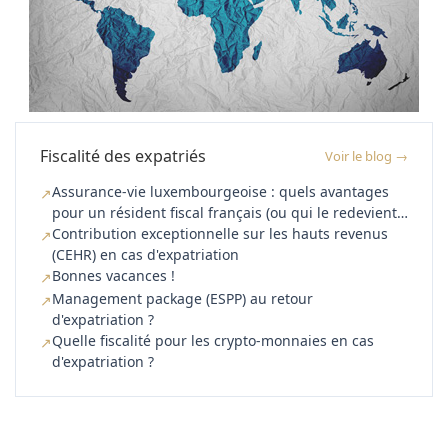
Fiscalité des expatriés
Voir le blog →
Assurance-vie luxembourgeoise : quels avantages
↗
pour un résident fiscal français (ou qui le redevient)
?
Contribution exceptionnelle sur les hauts revenus
↗
(CEHR) en cas d'expatriation
Bonnes vacances !
↗
Management package (ESPP) au retour
↗
d'expatriation ?
Quelle fiscalité pour les crypto-monnaies en cas
↗
d'expatriation ?