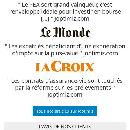
" Le PEA sort grand vainqueur, c'est
l'enveloppe idéale pour investir en bourse
[...] " Joptimiz.com
" Les expatriés bénéficient d'une exonération
d'impôt sur la plus-value " Joptimiz.com
" Les contrats d’assurance-vie sont touchés
par la réforme sur les prélèvements "
Joptimiz.com
Tous nos articles sur Joptimiz
L'AVIS DE NOS CLIENTS