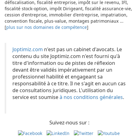
défiscalisation, fiscalité entreprise, impôt sur le revenu, IFI,
fiscalité stock-option, impôt Dirigeant, fiscalité assurance-vie,
cession d'entreprise, immobilier d'entreprise, impatriation,
convention fiscale, plus-value, montages patrimoniaux ...
[
plus sur nos domaines de compétence
]
Joptimiz.com
n'est pas un cabinet d'avocats. Le
contenu du site Joptimiz.com n'est fourni qu'à
titre d'information ou de pistes de réflexion
devant être validés impérativement par un
professionnel habilité et engageant sa
responsabilité à ce titre. Il ne s'agit en aucun cas
de consultations juridiques. L'utilisation du
service est soumise
à nos conditions générales
.
Suivez-nous sur :