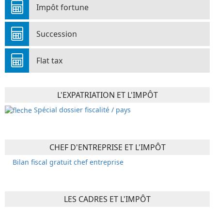
Impôt fortune
Succession
Flat tax
L'EXPATRIATION ET L'IMPÔT
Spécial dossier fiscalité / pays
CHEF D'ENTREPRISE ET L'IMPÔT
Bilan fiscal gratuit chef entreprise
LES CADRES ET L'IMPÔT