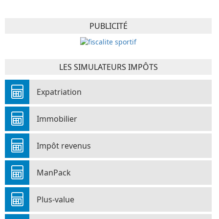
PUBLICITÉ
LES SIMULATEURS IMPÔTS
Expatriation
Immobilier
Impôt revenus
ManPack
Plus-value