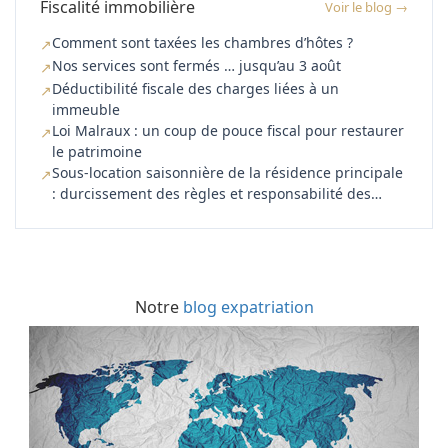
Fiscalité immobilière
Voir le blog →
Comment sont taxées les chambres d’hôtes ?
↗
Nos services sont fermés … jusqu’au 3 août
↗
Déductibilité fiscale des charges liées à un
↗
immeuble
Loi Malraux : un coup de pouce fiscal pour restaurer
↗
le patrimoine
Sous-location saisonnière de la résidence principale
↗
: durcissement des règles et responsabilité des
plateformes
Notre
blog expatriation