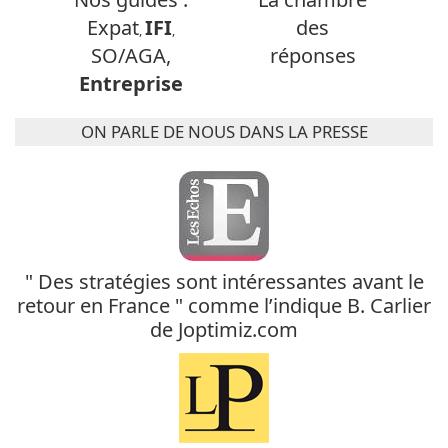
Expat
IFI
des
,
,
SO/AGA,
réponses
Entreprise
ON PARLE DE NOUS DANS LA PRESSE
" Des stratégies sont intéressantes avant le
retour en France " comme l’indique B. Carlier
de Joptimiz.com