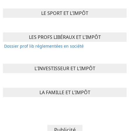
LE SPORT ET L'IMPÔT
LES PROFS LIBÉRAUX ET L'IMPÔT
Dossier prof lib réglementées en société
L'INVESTISSEUR ET L'IMPÔT
LA FAMILLE ET L'IMPÔT
Publicité