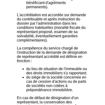
bénéficiant d'agréments
permanents).
L'accréditation est accordée sur demande
du contribuable et après instruction du
dossier par l'administration dans les
conditions habituelles (moralité fiscale du
représentant proposé, examen de sa
solvabilité, éventuellement garanties
complémentaires).
La compétence du service chargé de
l'instruction de la demande de désignation
de représentant accrédité est définie en
fonction :
du lieu de situation de l'immeuble ou
des droits immobiliers s'y rapportant;
du siège de la société concernée en
cas de cession d'actions ou de parts
de sociétés non cotées à
prépondérance immobilière.
En cas de défaut de désignation d’un
représentant, la conservation des