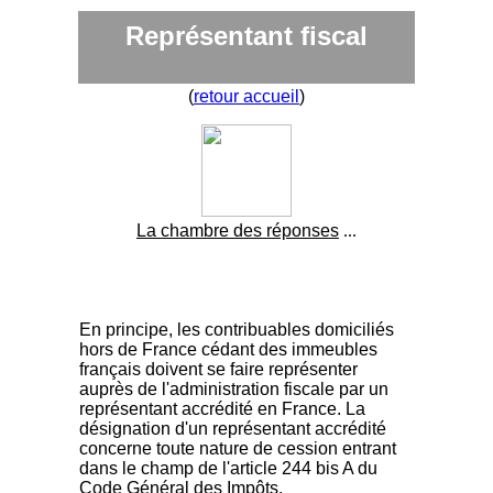
Représentant fiscal
(
retour accueil
)
La chambre des réponses
...
En principe, les contribuables domiciliés
hors de France cédant des immeubles
français doivent se faire représenter
auprès de l'administration fiscale par un
représentant accrédité en France. La
désignation d'un représentant accrédité
concerne toute nature de cession entrant
dans le champ de l'article 244 bis A du
Code Général des Impôts.