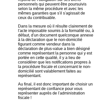
personnels qui peuvent être poursuivis
selon la même procédure et avec les
mêmes garanties que s'il s'agissait de
ceux du contribuable.
Dans la mesure où il résulte clairement de
l'acte imposable soumis à la formalité ou, à
défaut, d'un document quelconque annexe
à la déclaration que le non-domicilié
figurant comme vendeur dans la
déclaration de plus-value a bien désigné
comme représentant la personne qui y est
portée en cette qualité, il y a lieu de
considérer que les notifications propres à
la procédure fiscale et concernant le non-
domicilié sont valablement faites au
représentant.
Au final, il est donc important de choisir un
représentant de confiance pour vous
représenter auprès de l'administration
fiscale !