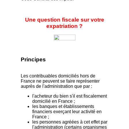
Une question fiscale sur votre
expatriation ?
Principes
Les contribuables domiciliés hors de
France ne peuvent se faire représenter
auprès de l'administration que par :
l'acheteur du bien s'il est fiscalement
domicilié en France ;
les banques et établissements
financiers exerçant leur activité en
France ;
les personnes agréées à cet effet par
l'administration (certains organismes