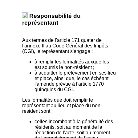
Responsabilité du
représentant
Aux termes de l'article 171 quater de
l'annexe II au Code Général des Impôts
(CGI), le représentant s'engage :
à remplir les formalités auxquelles
est soumis le non-résident ;
à acquitter le prélèvement en ses lieu
et place, ainsi que, le cas échéant,
l'amende prévue à l'article 1770
quinquies du CGI.
Les formalités que doit remplir le
représentant au lieu et place du non-
résident sont :
celles incombant à la généralité des
résidents, soit au moment de la
rédaction de l'acte, soit au moment