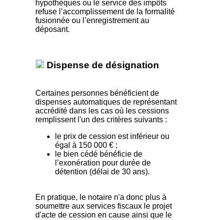
hypothèques ou le service des impôts
refuse l’accomplissement de la formalité
fusionnée ou l’enregistrement au
déposant.
Dispense de désignation
Certaines personnes bénéficient de
dispenses automatiques de représentant
accrédité dans les cas où les cessions
remplissent l'un des critères suivants :
le prix de cession est inférieur ou
égal à 150 000 € ;
le bien cédé bénéficie de
l’exonération pour durée de
détention (délai de 30 ans).
En pratique, le notaire n'a donc plus à
soumettre aux services fiscaux le projet
d'acte de cession en cause ainsi que le