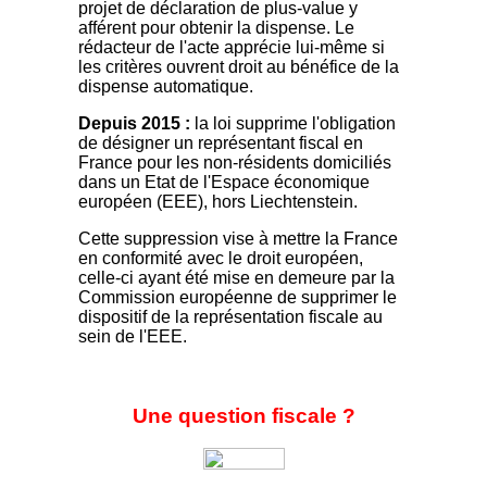
projet de déclaration de plus-value y
afférent pour obtenir la dispense. Le
rédacteur de l'acte apprécie lui-même si
les critères ouvrent droit au bénéfice de la
dispense automatique.
Depuis 2015 :
la loi supprime l'obligation
de désigner un représentant fiscal en
France pour les non-résidents domiciliés
dans un Etat de l'Espace économique
européen (EEE), hors Liechtenstein.
Cette suppression vise à mettre la France
en conformité avec le droit européen,
celle-ci ayant été mise en demeure par la
Commission européenne de supprimer le
dispositif de la représentation fiscale au
sein de l'EEE.
Une question fiscale ?