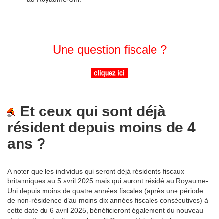
Une question fiscale ?
Et ceux qui sont déjà
résident depuis moins de 4
ans ?
A noter que les individus qui seront déjà résidents fiscaux
britanniques au 5 avril 2025 mais qui auront résidé au Royaume-
Uni depuis moins de quatre années fiscales (après une période
de non-résidence d’au moins dix années fiscales consécutives) à
cette date du 6 avril 2025, bénéficieront également du nouveau