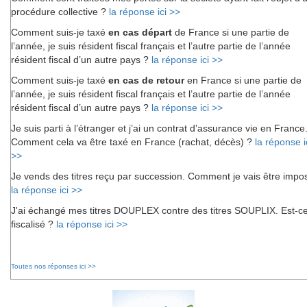
procédure collective ?
la réponse ici >>
Comment suis-je taxé
en cas départ
de France si une partie de
l’année, je suis résident fiscal français et l’autre partie de l’année
résident fiscal d’un autre pays ?
la réponse ici >>
Comment suis-je taxé
en cas de retour
en France si une partie de
l’année, je suis résident fiscal français et l’autre partie de l’année
résident fiscal d’un autre pays ?
la réponse ici >>
Je suis parti à l’étranger et j’ai un contrat d’assurance vie en France
Comment cela va être taxé en France (rachat, décès) ?
la réponse i
>>
Je vends des titres reçu par succession. Comment je vais être impo
la réponse ici >>
J'ai échangé mes titres DOUPLEX contre des titres SOUPLIX. Est-c
fiscalisé ?
la réponse ici >>
Toutes nos réponses ici >>