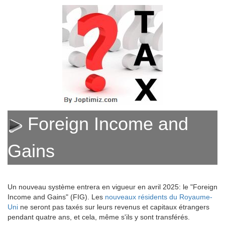
Foreign Income and
Gains
Un nouveau système entrera en vigueur en avril 2025: le "Foreign
Income and Gains" (FIG). Les
nouveaux résidents du Royaume-
Uni
ne seront pas taxés sur leurs revenus et capitaux étrangers
pendant quatre ans, et cela, même s'ils y sont transférés.