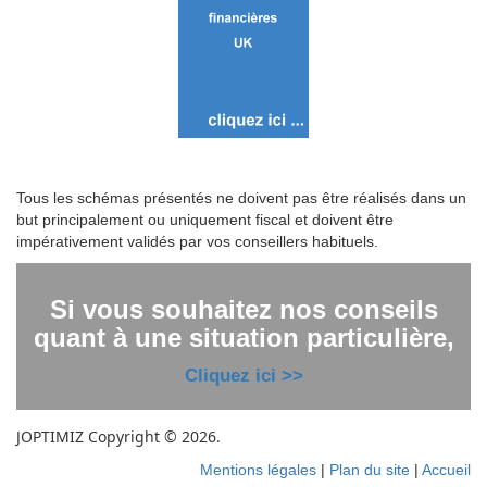
Tous les schémas présentés ne doivent pas être réalisés dans un
but principalement ou uniquement fiscal et doivent être
impérativement validés par vos conseillers habituels.
Si vous souhaitez nos conseils
quant à une situation particulière,
Cliquez ici >>
JOPTIMIZ Copyright © 2026.
Mentions légales
|
Plan du site
|
Accueil