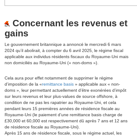
Concernant les revenus et
gains
Le gouvernement britannique a annoncé le mercredi 6 mars
2024 qu’il abolirait, à compter du 6 avril 2025, le régime fiscal
applicable aux individus résidents fiscaux du Royaume-Uni mais
non domiciliés au Royaume-Uni (« non-doms »).
Cela aura pour effet notamment de supprimer le régime
d’imposition de la «
remittance basis
» applicable aux « non-
doms », leur permettant actuellement d’être exonérées d’impôt
sur leurs revenus et leur plus-values de source offshore, à
condition de ne pas les rapatrier au Royaume-Uni, et cela
pendant leurs 15 premières années de résidence fiscale au
Royaume-Uni (le paiement d’une remittance basis charge de
£30,000 et 60,000 est respectivement dû après 7 ans et 12 ans
de résidence fiscale au Royaume-Uni).
Après 15 ans de résidence fiscale, sous le régime actuel, les