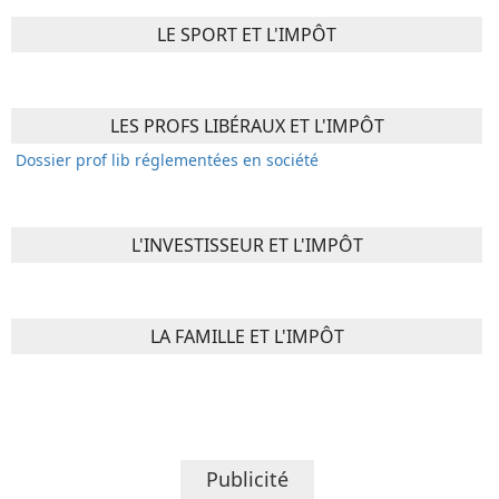
LE SPORT ET L'IMPÔT
LES PROFS LIBÉRAUX ET L'IMPÔT
Dossier prof lib réglementées en société
L'INVESTISSEUR ET L'IMPÔT
LA FAMILLE ET L'IMPÔT
Publicité