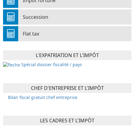
Impôt fortune
Succession
Flat tax
L'EXPATRIATION ET L'IMPÔT
Spécial dossier fiscalité / pays
CHEF D'ENTREPRISE ET L'IMPÔT
Bilan fiscal gratuit chef entreprise
LES CADRES ET L'IMPÔT