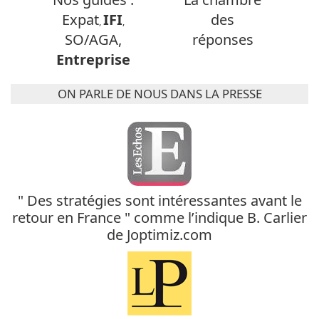
Expat
IFI
des
,
,
SO/AGA,
réponses
Entreprise
ON PARLE DE NOUS DANS LA PRESSE
" Des stratégies sont intéressantes avant le
retour en France " comme l’indique B. Carlier
de Joptimiz.com