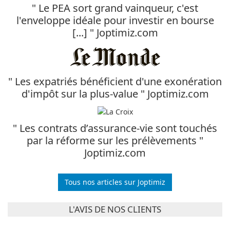
" Le PEA sort grand vainqueur, c'est
l'enveloppe idéale pour investir en bourse
[...] " Joptimiz.com
" Les expatriés bénéficient d'une exonération
d'impôt sur la plus-value " Joptimiz.com
" Les contrats d’assurance-vie sont touchés
par la réforme sur les prélèvements "
Joptimiz.com
Tous nos articles sur Joptimiz
L'AVIS DE NOS CLIENTS