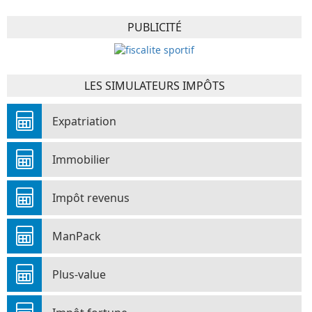
PUBLICITÉ
LES SIMULATEURS IMPÔTS
Expatriation
Immobilier
Impôt revenus
ManPack
Plus-value