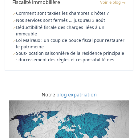
Fiscalité immobilière
Voir le blog →
Comment sont taxées les chambres d’hôtes ?
↗
Nos services sont fermés … jusqu’au 3 août
↗
Déductibilité fiscale des charges liées à un
↗
immeuble
Loi Malraux : un coup de pouce fiscal pour restaurer
↗
le patrimoine
Sous-location saisonnière de la résidence principale
↗
: durcissement des règles et responsabilité des
plateformes
Notre
blog expatriation