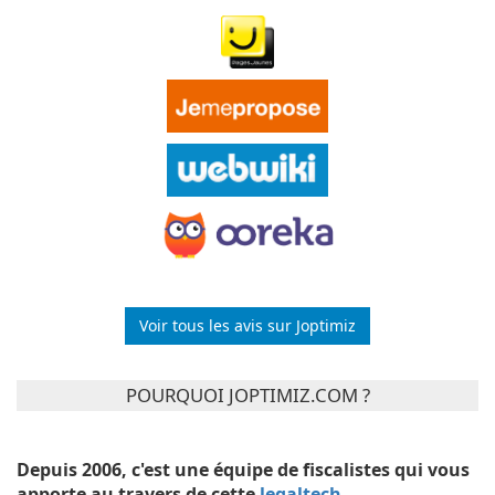
Voir tous les avis sur Joptimiz
POURQUOI JOPTIMIZ.COM ?
Depuis 2006, c'est une équipe de fiscalistes qui vous
apporte au travers de cette
legaltech
...