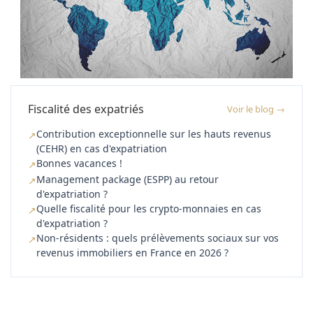
Fiscalité des expatriés
Voir le blog →
Contribution exceptionnelle sur les hauts revenus
↗
(CEHR) en cas d'expatriation
Bonnes vacances !
↗
Management package (ESPP) au retour
↗
d'expatriation ?
Quelle fiscalité pour les crypto-monnaies en cas
↗
d'expatriation ?
Non‑résidents : quels prélèvements sociaux sur vos
↗
revenus immobiliers en France en 2026 ?