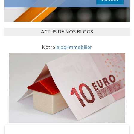
ACTUS DE NOS BLOGS
Notre
blog immobilier