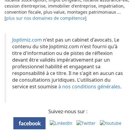
cession d'entreprise, immobilier d'entreprise, impatriation,
convention fiscale, plus-value, montages patrimoniaux ...
[
plus sur nos domaines de compétence
]
Joptimiz.com
n'est pas un cabinet d'avocats. Le
contenu du site Joptimiz.com n'est fourni qu'à
titre d'information ou de pistes de réflexion
devant être validés impérativement par un
professionnel habilité et engageant sa
responsabilité à ce titre. Il ne s'agit en aucun cas
de consultations juridiques. L'utilisation du
service est soumise
à nos conditions générales
.
Suivez-nous sur :