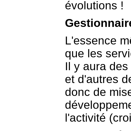
évolutions !
Gestionnair
L'essence mê
que les serv
Il y aura de
et d'autres d
donc de mise
développeme
l'activité (