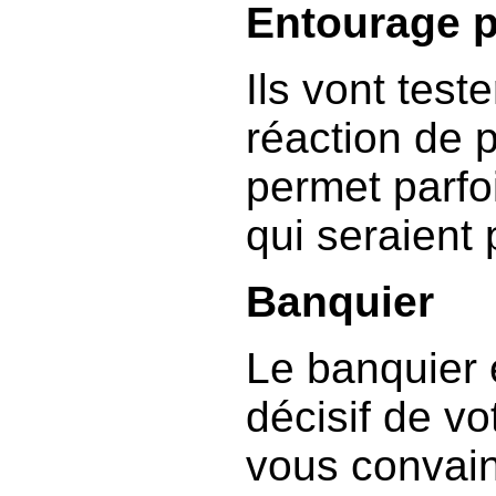
Entourage 
Ils vont teste
réaction de 
permet parfo
qui seraient
Banquier
Le banquier e
décisif de vo
vous convai