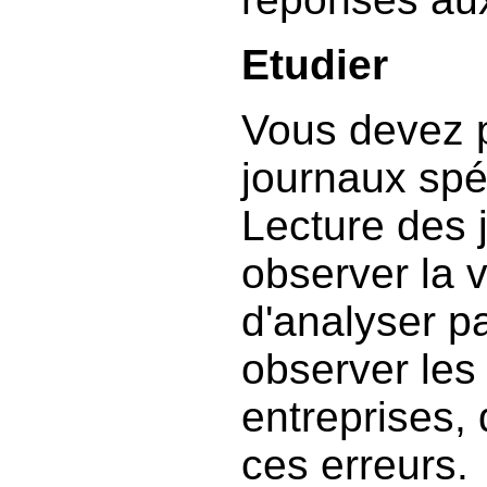
Etudier
Vous devez 
journaux spéc
Lecture des 
observer la v
d'analyser pa
observer les
entreprises, 
ces erreurs.