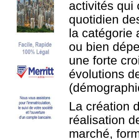
activités qui 
quotidien des
la catégorie 
ou bien dépe
une forte cr
évolutions de
(démographi
La création 
réalisation d
marché, forma