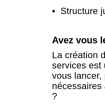
• Structure j
Avez vous le
La création d
services est 
vous lancer,
nécessaires 
?