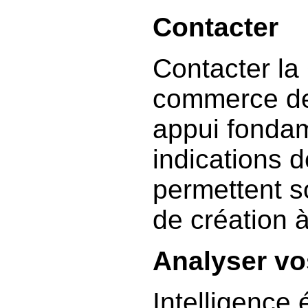
Contacter
Contacter la
commerce de
appui fondame
indications dé
permettent s
de création 
Analyser vo
Intelligence