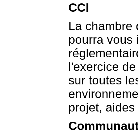
CCI
La chambre 
pourra vous 
réglementair
l'exercice de
sur toutes le
environnement
projet, aides 
Communaut