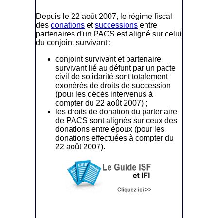
Depuis le 22 août 2007, le régime fiscal
des
donations
et
successions
entre
partenaires d'un PACS est aligné sur celui
du conjoint survivant :
conjoint survivant et partenaire
survivant lié au défunt par un pacte
civil de solidarité sont totalement
exonérés de droits de succession
(pour les décès intervenus à
compter du 22 août 2007) ;
les droits de donation du partenaire
de PACS sont alignés sur ceux des
donations entre époux (pour les
donations effectuées à compter du
22 août 2007).