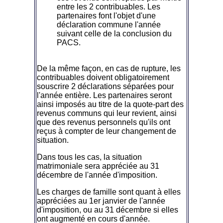
entre les 2 contribuables. Les
partenaires font l'objet d'une
déclaration commune l'année
suivant celle de la conclusion du
PACS.
De la même façon, en cas de rupture, les
contribuables doivent obligatoirement
souscrire 2 déclarations séparées pour
l'année entière. Les partenaires seront
ainsi imposés au titre de la quote-part des
revenus communs qui leur revient, ainsi
que des revenus personnels qu'ils ont
reçus à compter de leur changement de
situation.
Dans tous les cas, la situation
matrimoniale sera appréciée au 31
décembre de l'année d'imposition.
Les charges de famille sont quant à elles
appréciées au 1er janvier de l'année
d'imposition, ou au 31 décembre si elles
ont augmenté en cours d'année.