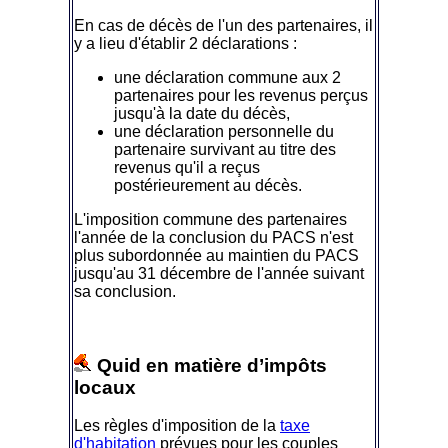
En cas de décès de l'un des partenaires, il
y a lieu d'établir 2 déclarations :
une déclaration commune aux 2
partenaires pour les revenus perçus
jusqu'à la date du décès,
une déclaration personnelle du
partenaire survivant au titre des
revenus qu'il a reçus
postérieurement au décès.
L'imposition commune des partenaires
l'année de la conclusion du PACS n'est
plus subordonnée au maintien du PACS
jusqu'au 31 décembre de l'année suivant
sa conclusion.
Quid en matière d’impôts
locaux
Les règles d'imposition de la
taxe
d'habitation
prévues pour les couples