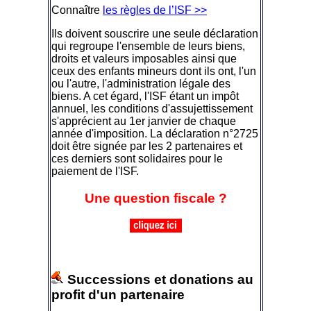
Connaître
les règles de l’ISF >>
Ils doivent souscrire une seule déclaration
qui regroupe l'ensemble de leurs biens,
droits et valeurs imposables ainsi que
ceux des enfants mineurs dont ils ont, l'un
ou l'autre, l'administration légale des
biens. A cet égard, l'ISF étant un impôt
annuel, les conditions d'assujettissement
s'apprécient au 1er janvier de chaque
année d'imposition. La déclaration n°2725
doit être signée par les 2 partenaires et
ces derniers sont solidaires pour le
paiement de l'ISF.
Une question fiscale ?
Successions et donations au
profit d'un partenaire