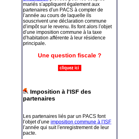
mariés s'appliquent également aux
partenaires d'un PACS à compter de
l'année au cours de laquelle ils
souscrivent une déclaration commune
d'impôt sur le revenu. Ils font alors l'objet
d'une imposition commune à la taxe
d'habitation afférente à leur résidence
principale.
Une question fiscale ?
Imposition à l'ISF des
partenaires
Les partenaires liés par un PACS font
l'objet d'une
imposition commune à l'ISF
l'année qui suit l'enregistrement de leur
pacte.