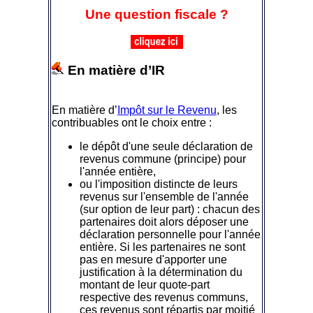
Une question fiscale ?
En matière d’IR
En matière d’
Impôt sur le Revenu
, les
contribuables ont le choix entre :
le dépôt d'une seule déclaration de
revenus commune (principe) pour
l'année entière,
ou l'imposition distincte de leurs
revenus sur l'ensemble de l'année
(sur option de leur part) : chacun des
partenaires doit alors déposer une
déclaration personnelle pour l'année
entière. Si les partenaires ne sont
pas en mesure d'apporter une
justification à la détermination du
montant de leur quote-part
respective des revenus communs,
ces revenus sont répartis par moitié