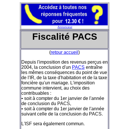
Annonceur
Fiscalité PACS
(
retour accueil
)
Depuis l'imposition des revenus perçus en
2004, la conclusion d'un
PACS
entraîne
les mêmes conséquences du point de vue
de l'IR, de la taxe d'habitation et de la taxe
foncière qu'un mariage. L'imposition
commune intervient, au choix des
contribuables :
• soit à compter du 1er janvier de l'année
de conclusion du PACS,
• soit à compter du 1er janvier de l'année
suivant celle de la conclusion du PACS.
L'ISF sera également commun.