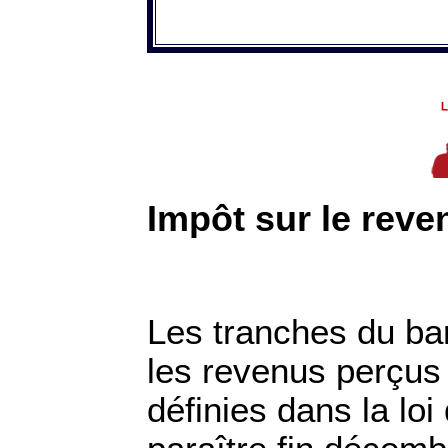
Impôt sur le reve
Les tranches du ba
les revenus perçus
définies dans la loi