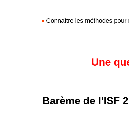
Connaître les méthodes pour r
Une que
Barème de l'ISF 