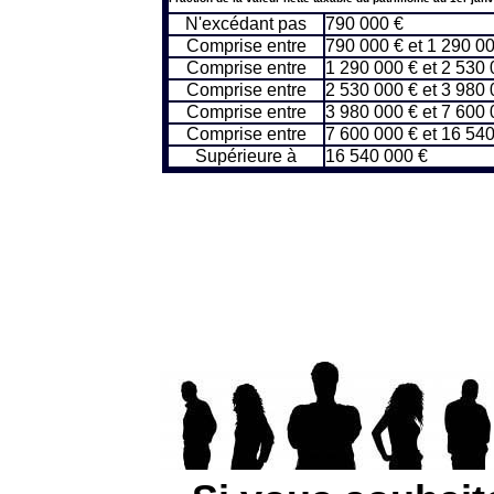
N'excédant pas
790 000 €
Comprise entre
790 000 € et 1 290 0
Comprise entre
1 290 000 € et 2 530 
Comprise entre
2 530 000 € et 3 980 
Comprise entre
3 980 000 € et 7 600 
Comprise entre
7 600 000 € et 16 54
Supérieure à
16 540 000 €