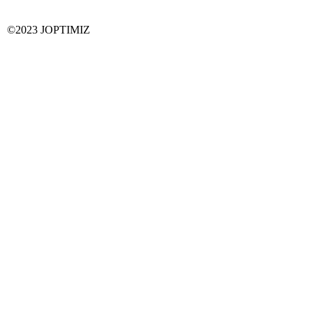
©2023 JOPTIMIZ