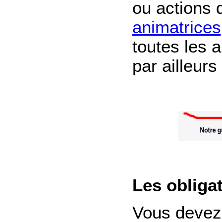
ou actions
animatrices
toutes les 
par ailleurs
Les obliga
Vous devez 