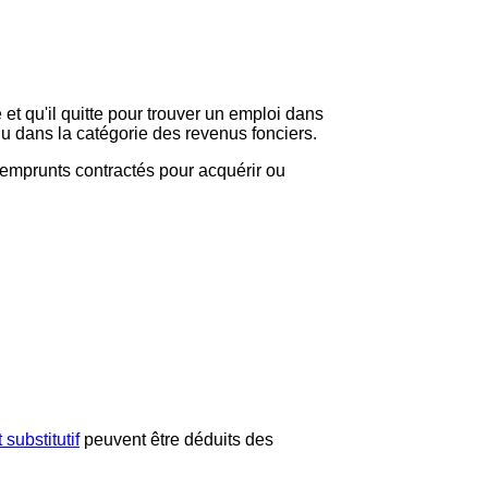
 et qu'il quitte pour trouver un emploi dans
enu dans la catégorie des revenus fonciers.
s emprunts contractés pour acquérir ou
 substitutif
peuvent être déduits des