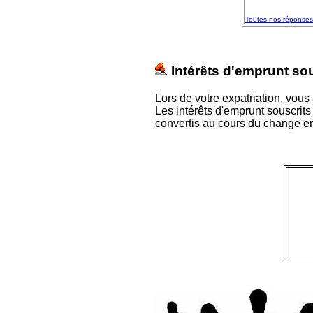
Toutes nos réponses 
Intérêts d'emprunt sou
Lors de votre expatriation, vous
Les intérêts d'emprunt souscrit
convertis au cours du change en