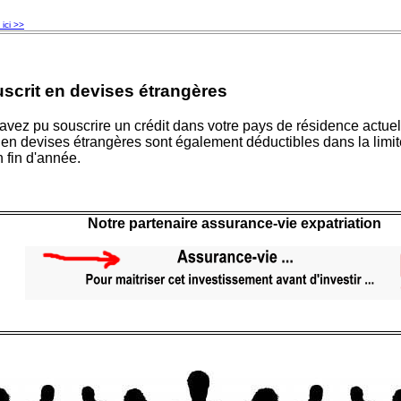
ici >>
scrit en devises étrangères
 avez pu souscrire un crédit dans votre pays de résidence actuel
s en devises étrangères sont également déductibles dans la limi
 fin d'année.
Notre partenaire assurance-vie expatriation