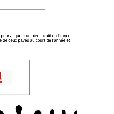
 pour acquérir un bien locatif en France.
te de ceux payés au cours de l'année et