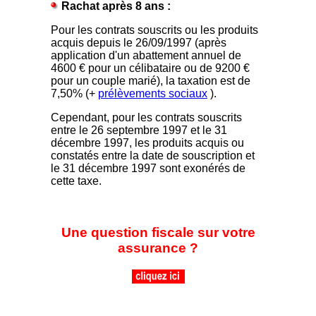
Rachat après 8 ans :
Pour les contrats souscrits ou les produits
acquis depuis le 26/09/1997 (après
application d'un abattement annuel de
4600 € pour un célibataire ou de 9200 €
pour un couple marié), la taxation est de
7,50% (+
prélèvements sociaux
).
Cependant, pour les contrats souscrits
entre le 26 septembre 1997 et le 31
décembre 1997, les produits acquis ou
constatés entre la date de souscription et
le 31 décembre 1997 sont exonérés de
cette taxe.
Une question fiscale sur votre
assurance ?