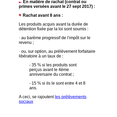
En matière de rachat (contrat ou
primes versées avant le 27 sept 2017) :
Rachat avant 8 ans :
Les produits acquis avant la durée de
détention fixée par la loi sont soumis :
· au barème progressif de l'impôt sur le
revenu ;
· ou, sur option, au prélèvement forfaitaire
libératoire à un taux de :
- 35 % si les produits sont
perçus avant le 4ème
anniversaire du contrat ;
- 15 % si ils le sont entre 4 et 8
ans.
A ceci, se rajoutent
les prélèvements
sociaux