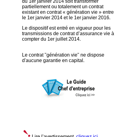
du 1er janvier 2014 soit transformer
partiellement ou totalement un contrat
existant en contrat « génération vie » entre
le 1er janvier 2014 et le 1er janvier 2016.
Le dispositif est entré en vigueur pour les
transmissions de contrat d’assurance vie à
compter du 1er juillet 2014.
Le contrat "génération vie" ne dispose
d'aucune garantie en capital.
Lire l'avertissement,
cliquez ici