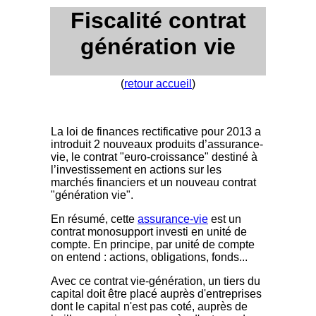
Fiscalité contrat
génération vie
(
retour accueil
)
La loi de finances rectificative pour 2013 a
introduit 2 nouveaux produits d’assurance-
vie, le contrat "euro-croissance" destiné à
l’investissement en actions sur les
marchés financiers et un nouveau contrat
"génération vie".
En résumé, cette
assurance-vie
est un
contrat monosupport investi en unité de
compte. En principe, par unité de compte
on entend : actions, obligations, fonds...
Avec ce contrat vie-génération, un tiers du
capital doit être placé auprès d'entreprises
dont le capital n'est pas coté, auprès de