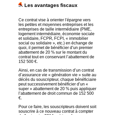
Les avantages fiscaux
Ce contrat vise à orienter l'épargne vers
les petites et moyennes entreprises et les
entreprises de taille intermédiaire (PME,
logement intermédiaire, économie sociale
et solidaire, FCPR, FCPI, « immobilier
social ou solidaire », etc.) en échange de
quoi, il permet de bénéficier d’un premier
abattement de 20 % sur le montant du
contrat tout en conservant l’abattement de
152 500 €.
Ainsi, en cas de transmission d’un contrat
d’assurance vie « génération vie » suite au
décès du souscripteur, chaque bénéficiaire
peut successivement bénéficier d’un «
super » abattement de 20 % puis appliquer
l’abattement de droit commun de 152 500
€.
Pour ce faire, les souscripteurs doivent soit
souscrire à ce nouveau contrat à compter