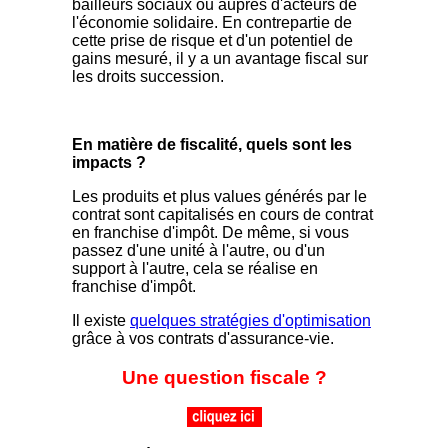
bailleurs sociaux ou auprès d'acteurs de
l'économie solidaire. En contrepartie de
cette prise de risque et d'un potentiel de
gains mesuré, il y a un avantage fiscal sur
les droits succession.
En matière de fiscalité, quels sont les
impacts ?
Les produits et plus values générés par le
contrat sont capitalisés en cours de contrat
en franchise d'impôt. De même, si vous
passez d'une unité à l'autre, ou d'un
support à l'autre, cela se réalise en
franchise d'impôt.
Il existe
quelques stratégies d'optimisation
grâce à vos contrats d'assurance-vie.
Une question fiscale ?