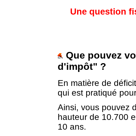
Une question fi
Que pouvez vou
d'impôt" ?
En matière de défici
qui est pratiqué pour
Ainsi, vous pouvez d
hauteur de 10.700 eu
10 ans.