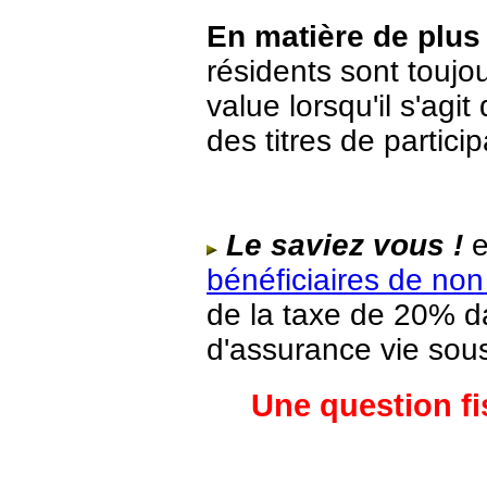
En matière de
plus
résidents sont toujo
value lorsqu'il s'agi
des titres de particip
Le saviez vous !
e
bénéficiaires de non
de la taxe de 20% da
d'assurance vie sous
Une question fi