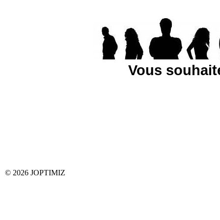
Vous souhaite
© 2026 JOPTIMIZ