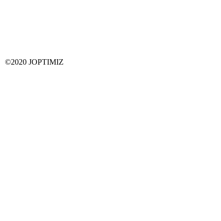
©2020 JOPTIMIZ