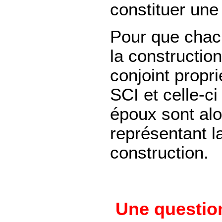
constituer une
Pour que chacun
la construction
conjoint propri
SCI et celle-ci
époux sont alor
représentant la
construction.
Une question