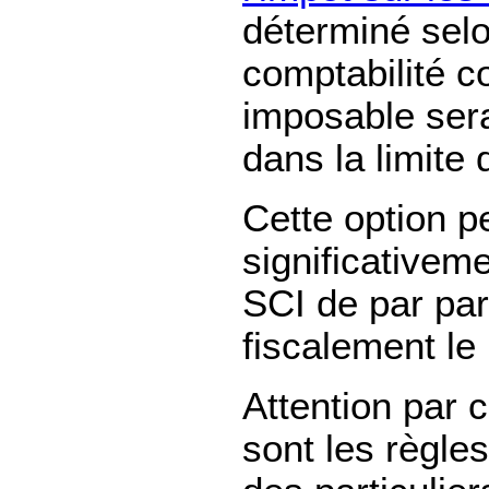
déterminé selo
comptabilité c
imposable sera
dans la limite
Cette option p
significativeme
SCI de par par
fiscalement le 
Attention par c
sont les règles