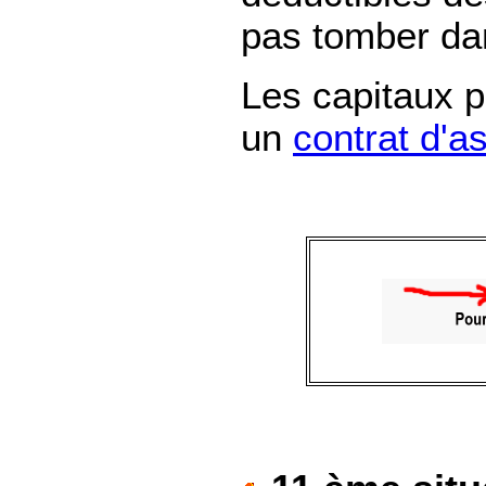
pas tomber dan
Les capitaux 
un
contrat d'a