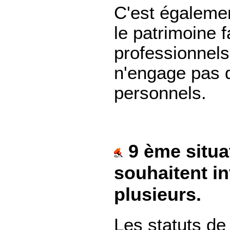
C'est égaleme
le patrimoine f
professionnels
n'engage pas d
personnels.
9 ème situa
souhaitent in
plusieurs.
Les statuts de