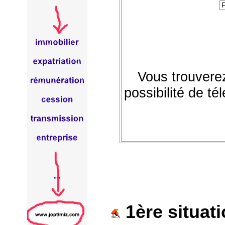
Vous trouvere
possibilité de té
1ère situati