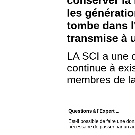
conserver la 
les génératio
tombe dans l'
transmise à u
LA SCI a une d
continue à exi
membres de la 
Questions à l'Expert ...
Est-il possible de faire une do
nécessaire de passer par un ac