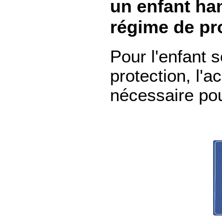
un enfant ha
régime de pr
Pour l'enfant 
protection, l'a
nécessaire pou