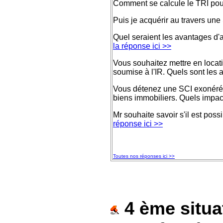
Comment se calcule le TRI pour 
Puis je acquérir au travers une
Quel seraient les avantages d'a
la réponse ici >>
Vous souhaitez mettre en locati
soumise à l'IR. Quels sont les
Vous détenez une SCI exonérée d
biens immobiliers. Quels impact
Mr souhaite savoir s'il est pos
réponse ici >>
Toutes nos réponses ici >>
4 ème situat